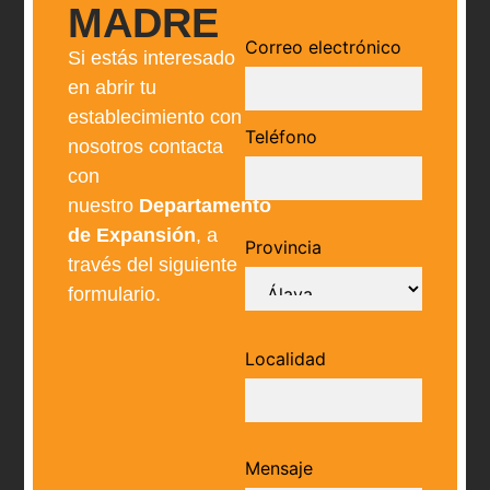
MADRE
Correo electrónico
Si estás interesado
en abrir tu
establecimiento con
Teléfono
nosotros contacta
con
nuestro
Departamento
de Expansión
, a
Provincia
través del siguiente
formulario.
Localidad
Mensaje